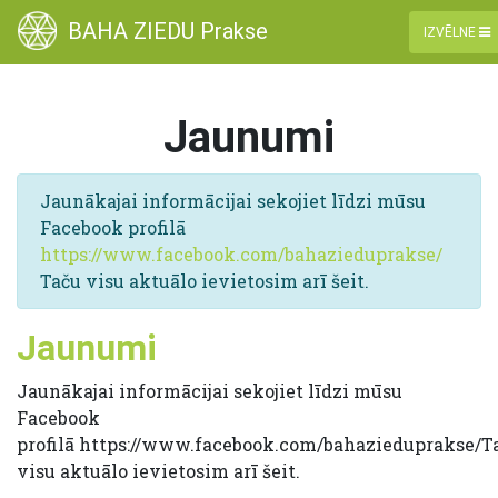
BAHA ZIEDU Prakse
IZVĒLNE
Jaunumi
Jaunākajai informācijai sekojiet līdzi mūsu
Facebook profilā
https://www.facebook.com/bahazieduprakse/
Taču visu aktuālo ievietosim arī šeit.
Jaunumi
Jaunākajai informācijai sekojiet līdzi mūsu
Facebook
profilā https://www.facebook.com/bahazieduprakse/T
visu aktuālo ievietosim arī šeit.