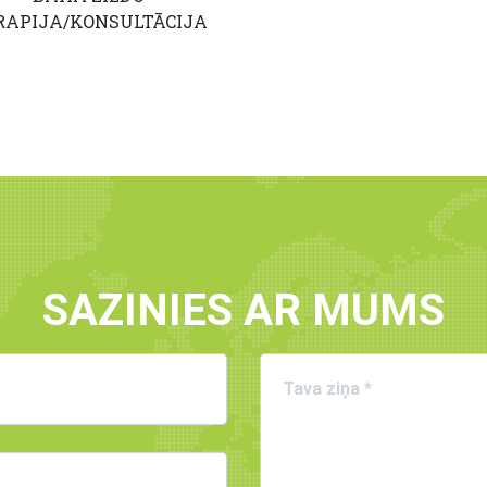
RAPIJA/KONSULTĀCIJA
SAZINIES AR MUMS